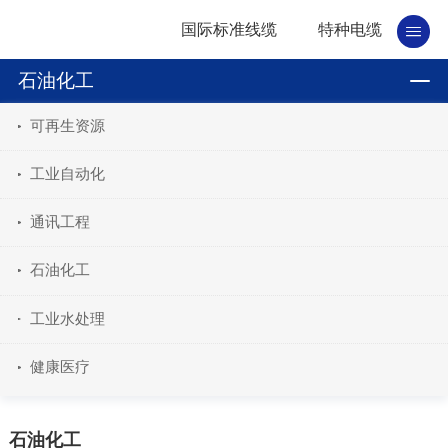
国际标准线缆
特种电缆
石油化工
可再生资源
工业自动化
通讯工程
石油化工
工业水处理
健康医疗
石油化工