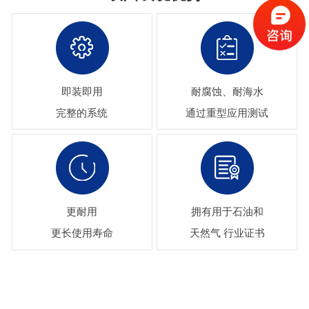
即装即用
耐腐蚀、耐海水
完整的系统
通过重型应用测试
更耐用
拥有用于石油和
更长使用寿命
天然气 行业证书