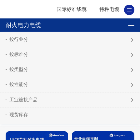
国际标准线缆
特种电缆
耐火电力电缆
按行业分
按标准分
按类型分
按性能分
工业连接产品
现货库存