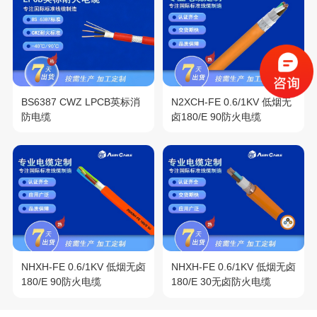
BS6387 CWZ LPCB英标消
N2XCH-FE 0.6/1KV 低烟无
防电缆
卤180/E 90防火电缆
NHXH-FE 0.6/1KV 低烟无卤
NHXH-FE 0.6/1KV 低烟无卤
180/E 90防火电缆
180/E 30无卤防火电缆