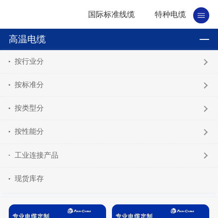
国际标准线缆
特种电缆
高温电缆
按行业分
按标准分
按类型分
按性能分
工业连接产品
现货库存