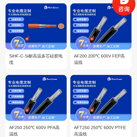
SiHF-C-Si耐高温多芯硅胶电
AF200 200℃ 600V FEP高
缆
温线
AF250 250℃ 600V PFA高
AFT250 250℃ 600V PTFE
温线
高温线