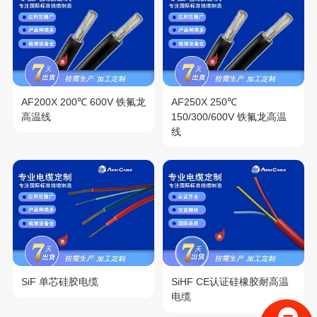
AF200X 200℃ 600V 铁氟龙
AF250X 250℃
高温线
150/300/600V 铁氟龙高温
线
SiF 单芯硅胶电缆
SiHF CE认证硅橡胶耐高温
电缆