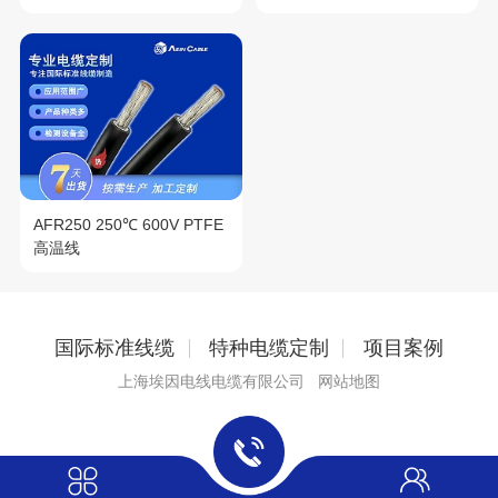
AFR250 250℃ 600V PTFE
高温线
国际标准线缆
特种电缆定制
项目案例
上海埃因电线电缆有限公司
网站地图