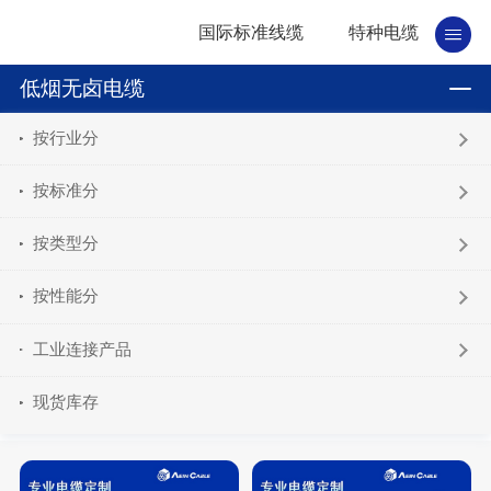
国际标准线缆
特种电缆
低烟无卤电缆
按行业分
按标准分
按类型分
按性能分
工业连接产品
现货库存