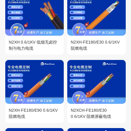
N2XH 0.6/1KV 低烟无卤控
N2XH-FE180/E30 0.6/1KV
制与电力电缆
阻燃电缆
N2XH-FE180/E90 0.6/1KV
N2XCH-FE180/E30
阻燃电缆
0.6/1KV 阻燃屏蔽电缆