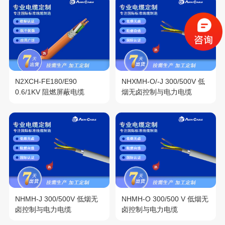
N2XCH-FE180/E90
NHXMH-O/-J 300/500V 低
0.6/1KV 阻燃屏蔽电缆
烟无卤控制与电力电缆
NHMH-J 300/500V 低烟无
NHMH-O 300/500 V 低烟无
卤控制与电力电缆
卤控制与电力电缆