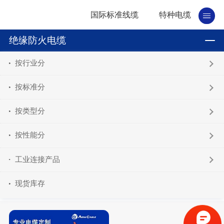
国际标准线缆
特种电缆
绝缘防火电缆
按行业分
按标准分
按类型分
按性能分
工业连接产品
现货库存