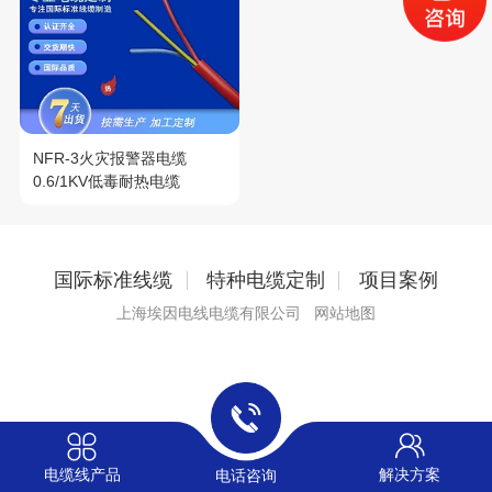
NFR-3火灾报警器电缆
0.6/1KV低毒耐热电缆
国际标准线缆
特种电缆定制
项目案例
上海埃因电线电缆有限公司
网站地图
电缆线产品
解决方案
电话咨询