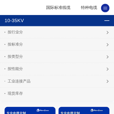
国际标准线缆
特种电缆
10-35KV
按行业分
按标准分
按类型分
按性能分
工业连接产品
现货库存