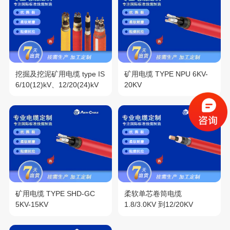
挖掘及挖泥矿用电缆 type IS
矿用电缆 TYPE NPU 6KV-
6/10(12)kV、12/20(24)kV
20KV
矿用电缆 TYPE SHD-GC
柔软单芯卷筒电缆
5KV-15KV
1.8/3.0KV 到12/20KV