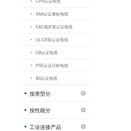
CPR认证电缆
SAA认证澳标电缆
EAC俄罗斯认证电缆
UL/CE双认证电缆
CB认证电缆
PSE认证日标电缆
BS认证电缆
按类型分
按性能分
关于UL44标准电缆
工业连接产品