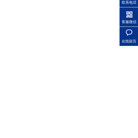
联系电话
客服微信
在线留言