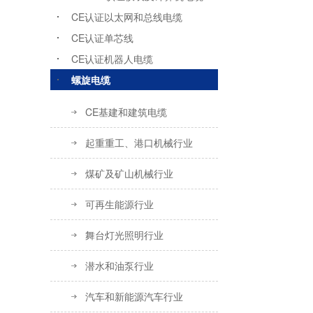
CE认证以太网和总线电缆
CE认证单芯线
CE认证机器人电缆
螺旋电缆
CE基建和建筑电缆
起重重工、港口机械行业
煤矿及矿山机械行业
可再生能源行业
舞台灯光照明行业
潜水和油泵行业
汽车和新能源汽车行业