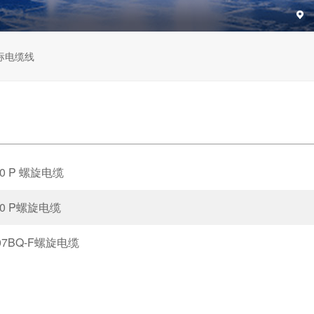
标电缆线
00 P 螺旋电缆
540 P螺旋电缆
H07BQ-F螺旋电缆