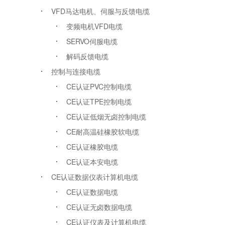
VFD马达电机、伺服与反馈电缆
变频电机VFD电缆
SERVO伺服电缆
解码反馈电缆
控制与连接电缆
CE认证PVC控制电缆
CE认证TPE控制电缆
CE认证低烟无卤控制电缆
CE耐高温硅橡胶软电缆
CE认证橡胶电缆
CE认证本安电缆
CE认证数据仪表计算机电缆
CE认证数据电缆
CE认证无卤数据电缆
CE认证仪表及计算机电缆