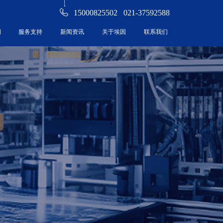
15000825502 021-37592588
例
服务支持
新闻资讯
关于埃因
联系我们