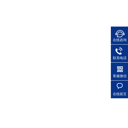
在线咨询
联系电话
客服微信
在线留言