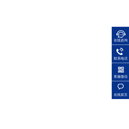
在线咨询
联系电话
客服微信
在线留言