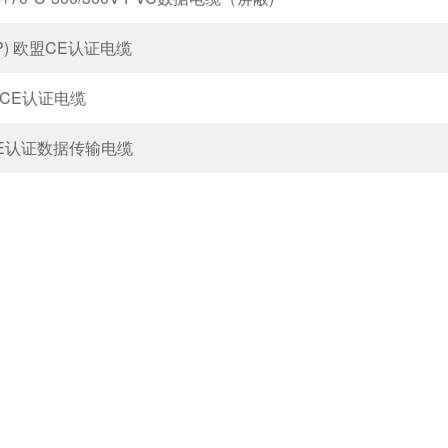
(TP) 欧盟CE认证电缆
欧盟CE认证电缆
P CE认证数据传输电缆