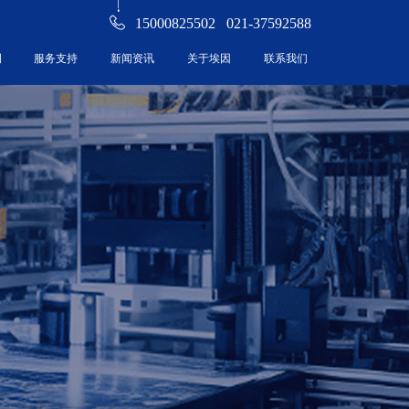
15000825502 021-37592588
例
服务支持
新闻资讯
关于埃因
联系我们