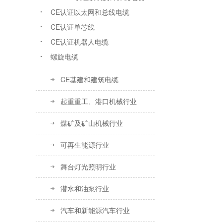
CE认证以太网和总线电缆
CE认证单芯线
CE认证机器人电缆
螺旋电缆
CE基建和建筑电缆
起重重工、港口机械行业
煤矿及矿山机械行业
可再生能源行业
舞台灯光照明行业
潜水和油泵行业
汽车和新能源汽车行业