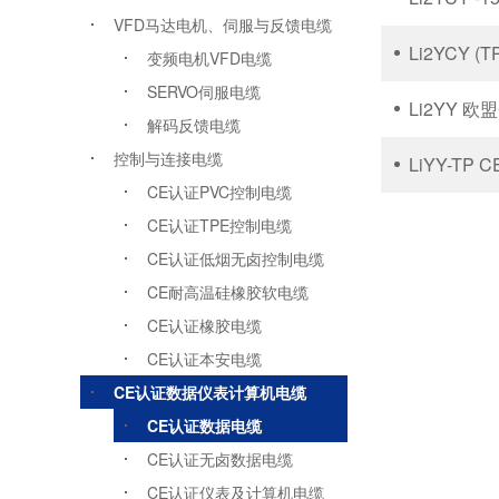
VFD马达电机、伺服与反馈电缆
Li2YCY 
变频电机VFD电缆
SERVO伺服电缆
Li2YY 
解码反馈电缆
控制与连接电缆
LiYY-T
CE认证PVC控制电缆
CE认证TPE控制电缆
CE认证低烟无卤控制电缆
CE耐高温硅橡胶软电缆
CE认证橡胶电缆
CE认证本安电缆
CE认证数据仪表计算机电缆
CE认证数据电缆
CE认证无卤数据电缆
CE认证仪表及计算机电缆