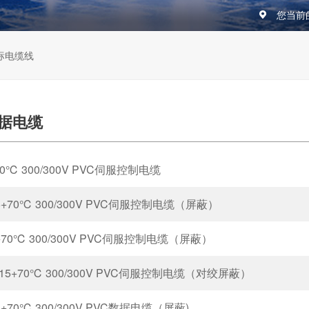
您当前
标电缆线
数据电缆
5+70℃ 300/300V PVC伺服控制电缆
-15+70℃ 300/300V PVC伺服控制电缆（屏蔽）
15+70℃ 300/300V PVC伺服控制电缆（屏蔽）
P -15+70℃ 300/300V PVC伺服控制电缆（对绞屏蔽）
-15+70℃ 300/300V PVC数据电缆（屏蔽)