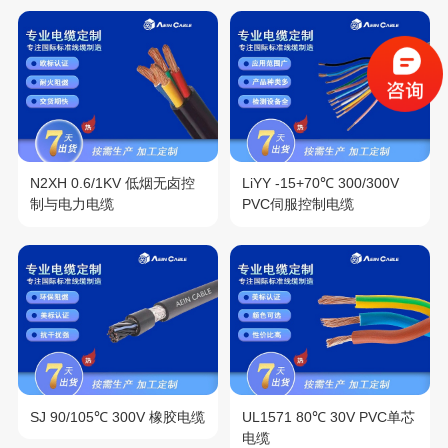
N2XH 0.6/1KV 低烟无卤控
LiYY -15+70℃ 300/300V
制与电力电缆
PVC伺服控制电缆
SJ 90/105℃ 300V 橡胶电缆
UL1571 80℃ 30V PVC单芯
电缆