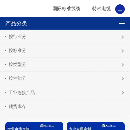
国际标准线缆
特种电缆
产品分类
按行业分
按标准分
按类型分
按性能分
工业连接产品
现货库存