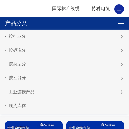
国际标准线缆
特种电缆
产品分类
按行业分
按标准分
按类型分
按性能分
工业连接产品
现货库存