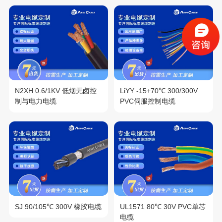
N2XH 0.6/1KV 低烟无卤控
LiYY -15+70℃ 300/300V
制与电力电缆
PVC伺服控制电缆
SJ 90/105℃ 300V 橡胶电缆
UL1571 80℃ 30V PVC单芯
电缆