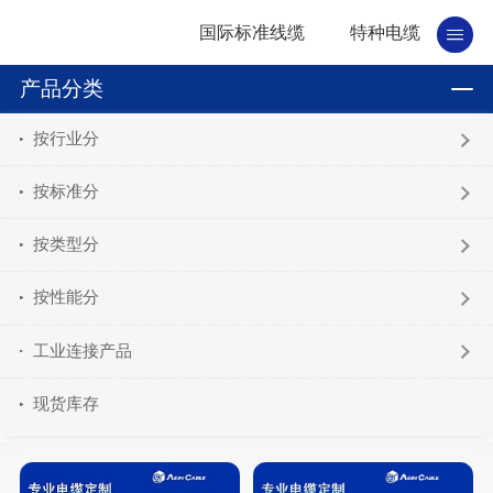
国际标准线缆
特种电缆
产品分类
按行业分
按标准分
按类型分
按性能分
工业连接产品
现货库存