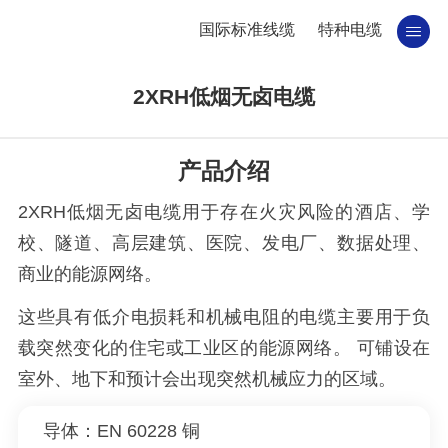
国际标准线缆
特种电缆
2XRH低烟无卤电缆
产品介绍
2XRH低烟无卤电缆用于存在火灾风险的酒店、学
校、隧道、高层建筑、医院、发电厂、数据处理、
商业的能源网络。
这些具有低介电损耗和机械电阻的电缆主要用于负
载突然变化的住宅或工业区的能源网络。 可铺设在
室外、地下和预计会出现突然机械应力的区域。
导体：EN 60228 铜