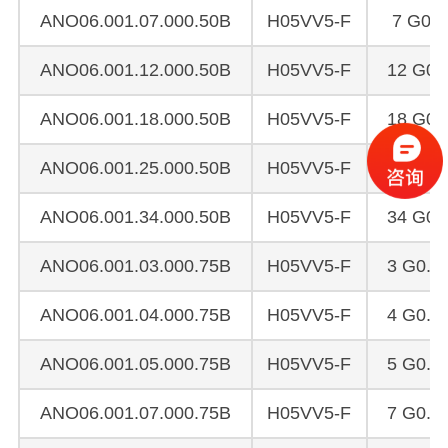
ANO06.001.07.000.50B
H05VV5-F
7 G0.5
ANO06.001.12.000.50B
H05VV5-F
12 G0.
ANO06.001.18.000.50B
H05VV5-F
18 G0.
ANO06.001.25.000.50B
H05VV5-F
25 G0.
ANO06.001.34.000.50B
H05VV5-F
34 G0.
ANO06.001.03.000.75B
H05VV5-F
3 G0.7
ANO06.001.04.000.75B
H05VV5-F
4 G0.7
ANO06.001.05.000.75B
H05VV5-F
5 G0.7
ANO06.001.07.000.75B
H05VV5-F
7 G0.7