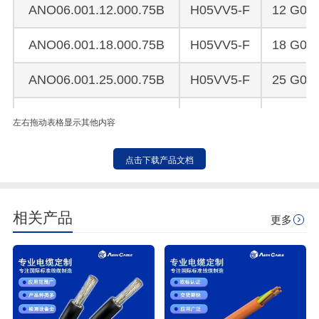
ANO06.001.12.000.75B
H05VV5-F
12 G0.7
ANO06.001.18.000.75B
H05VV5-F
18 G0.7
ANO06.001.25.000.75B
H05VV5-F
25 G0.7
ANO06.001.34.000.75B
H05VV5-F
34 G0.7
左右拖动表格显示其他内容
ANO06.001.41.000.75B
H05VV5-F
41 G0.7
点击下载产品文档
ANO06.001.03.001.00B
H05VV5-F
3 G 1.
相关产品
ANO06.001.04.001.00B
H05VV5-F
4 G 1.
更多
ANO06.001.05.001.00B
H05VV5-F
5 G 1.
ANO06.001.07.001.00B
H05VV5-F
7 G 1.