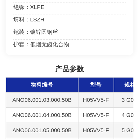
绝缘：XLPE
填料：LSZH
铠装：镀锌圆钢丝
护套：低烟无卤化合物
产品参数
物料编号
型号
规格
ANO06.001.03.000.50B
H05VV5-F
3 G0.5
ANO06.001.04.000.50B
H05VV5-F
4 G0.5
ANO06.001.05.000.50B
H05VV5-F
5 G0.5