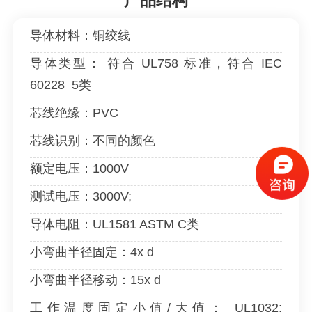
导体材料：铜绞线
导体类型： 符合 UL758 标准，符合 IEC
60228 5类
芯线绝缘：PVC
芯线识别：不同的颜色
额定电压：1000V
测试电压：3000V;
导体电阻：UL1581 ASTM C类
小弯曲半径固定：4x d
小弯曲半径移动：15x d
工作温度固定小值/大值： UL1032: