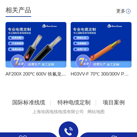
相关产品
更多
AF200X 200℃ 600V 铁氟龙高温线
H03VV-F 70℃ 300/300V PVC柔性轻型控制电缆（圆形）
国际标准线缆
特种电缆定制
项目案例
上海埃因电线电缆有限公司
网站地图