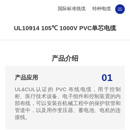
国际标准线缆
特种电缆
UL10914 105℃ 1000V PVC单芯电缆
产品介绍
01
产品应用
UL&CUL认证的 PVC 布线电缆，用于控制
柜、医疗技术设备、电子组件和控制装置的内
部布线，可以安装在机械工程中的保护软管和
管道中，以及用作变压器、蓄电池、电机的连
接线。