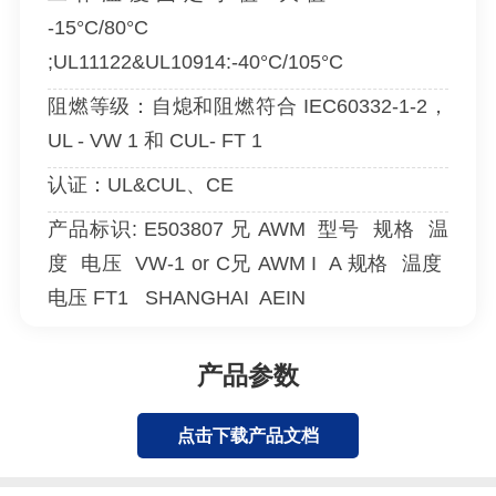
-15°C/80°C
;UL11122&UL10914:-40°C/105°C
阻燃等级：自熄和阻燃符合 IEC60332-1-2，
UL - VW 1 和 CUL- FT 1
认证：UL&CUL、CE
产品标识: E503807 兄 AWM 型号 规格 温
度 电压 VW-1 or C兄 AWM I A 规格 温度
电压 FT1 SHANGHAI AEIN
产品参数
点击下载产品文档