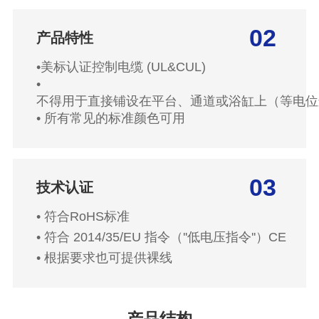
02
产品特性
•
美标认证控制电缆 (UL&CUL)
•
不得用于直接铺设在平台、通道或浴缸上（等电位
•
所有常见的标准颜色可用
03
技术认证
• 符合RoHS标准
• 符合 2014/35/EU 指令（''低电压指令''）CE
• 根据要求也可提供裸线
产品结构