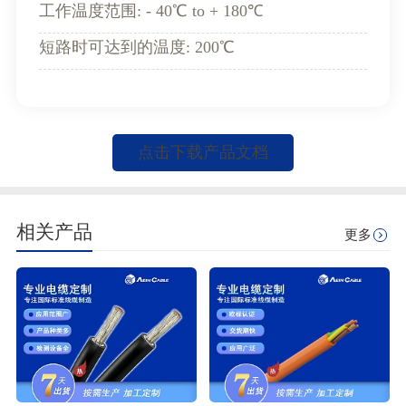
工作温度范围: - 40℃ to + 180℃
短路时可达到的温度: 200℃
点击下载产品文档
相关产品
更多