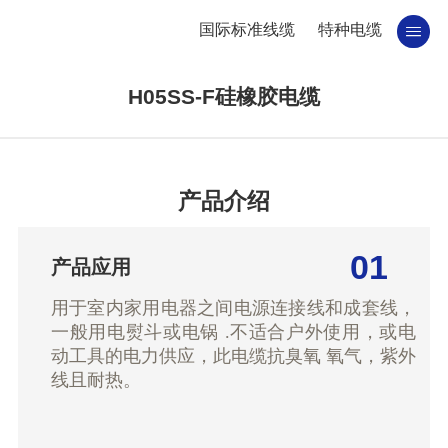
国际标准线缆
特种电缆
H05SS-F硅橡胶电缆
产品介绍
01
产品应用
用于室内家用电器之间电源连接线和成套线，
一般用电熨斗或电锅 .不适合户外使用，或电
动工具的电力供应，此电缆抗臭氧 氧气，紫外
线且耐热。