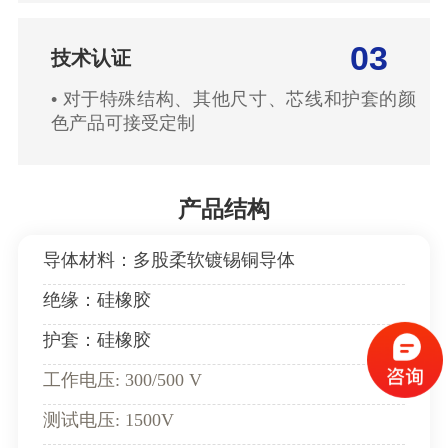
03
技术认证
• 对于特殊结构、其他尺寸、芯线和护套的颜
色产品可接受定制
产品结构
导体材料：多股柔软镀锡铜导体
绝缘：硅橡胶
护套：硅橡胶
工作电压: 300/500 V
测试电压: 1500V