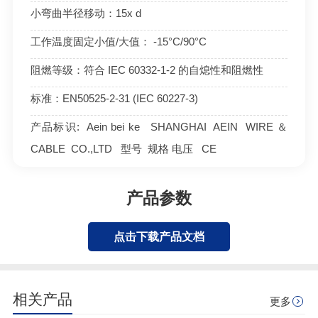
小弯曲半径移动：15x d
工作温度固定小值/大值： -15°C/90°C
阻燃等级：符合 IEC 60332-1-2 的自熄性和阻燃性
标准：EN50525-2-31 (IEC 60227-3)
产品标识: Aein bei ke SHANGHAI AEIN WIRE ＆
CABLE CO.,LTD 型号 规格 电压 CE
产品参数
点击下载产品文档
相关产品
更多