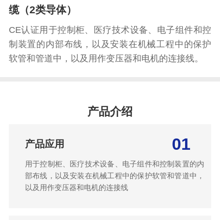
缆（2类导体）
CE认证用于控制柜、医疗技术设备、电子组件和控
制装置的内部布线，以及安装在机械工程中的保护
软管和管道中，以及用作变压器和电机的连接线。
产品介绍
01
产品应用
用于控制柜、医疗技术设备、电子组件和控制装置的内
部布线，以及安装在机械工程中的保护软管和管道中，
以及用作变压器和电机的连接线