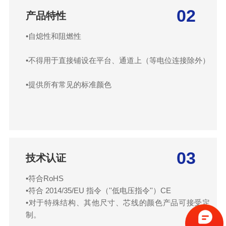
02
产品特性
•自熄性和阻燃性
•不得用于直接铺设在平台、通道上（等电位连接除外）
•提供所有常见的标准颜色
03
技术认证
•符合RoHS
•符合 2014/35/EU 指令（''低电压指令''）CE
•对于特殊结构、其他尺寸、芯线的颜色产品可接受定
制。