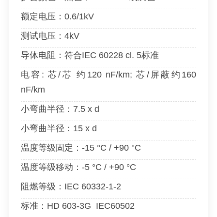
额定电压：0.6/1kV
测试电压：4kV
导体电阻：符合IEC 60228 cl. 5标准
电容:
芯/芯 约120 nF/km; 芯/屏蔽约160
nF/km
小弯曲半径：7.5 x d
小弯曲半径：15 x d
温度等级固定：-15 °C / +90 °C
温度等级移动：-5 °C / +90 °C
阻燃等级
：
IEC 60332-1-2
标准：HD 603-3G IEC60502