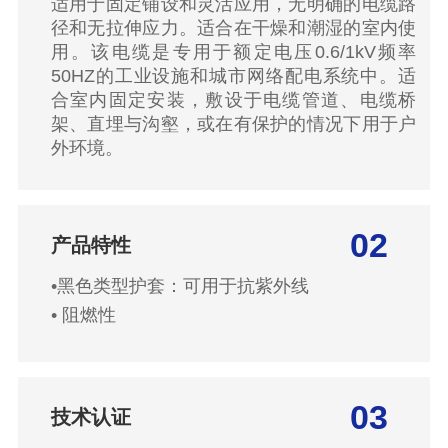
适用于固定铺设和灵活应用，无明确的电缆路
径和无拉伸应力。适合在干燥和潮湿的室内使
用。该电缆是专用于额定电压0.6/1kV频率
50HZ的工业设施和城市网络配电系统中。适
合室内固定安装，敷设于电缆管道、电缆桥
架、直埋与沟壑，或在有保护的情况下用于户
外环境。
02
产品特性
•
黑色类型护套：可用于抗紫外线
•
阻燃性
03
技术认证