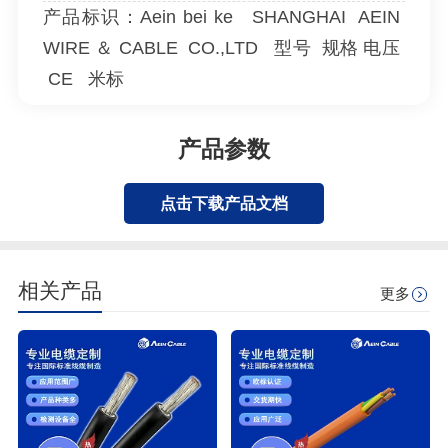
产品标识：Aein bei ke SHANGHAI AEIN
WIRE ＆ CABLE CO.,LTD 型号 规格 电压
CE 米标
产品参数
点击下载产品文档
相关产品
更多