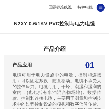
国际标准线缆
特种电缆
N2XY 0.6/1KV PVC控制与电力电缆
产品介绍
01
产品应用
电缆可用于电力设施中的电源﹑控制和连接
用﹔可以固定敷设，随意移动。电缆不承受大
的拉伸应力。电缆可用于干燥、潮湿和湿润的
室内，(也包括有水油混合物场地)。数据传
输、控制和连接电缆，主要用于测量和控制技
术中的过程控制设施的模拟和数字信号传输。