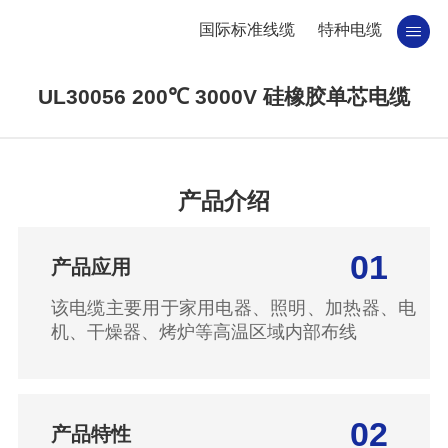
国际标准线缆
特种电缆
UL30056 200℃ 3000V 硅橡胶单芯电缆
产品介绍
01
产品应用
该电缆主要用于
家用电器、照明、加热器、电
机、干燥器、烤炉等高温区域内部布线
02
产品特性